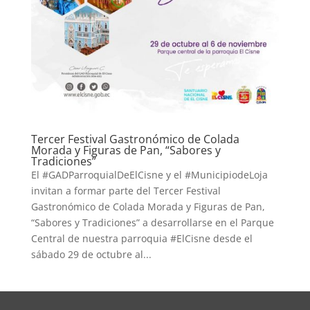
Tercer Festival Gastronómico de Colada
Morada y Figuras de Pan, “Sabores y
Tradiciones”
El #GADParroquialDeElCisne y el #MunicipiodeLoja
invitan a formar parte del Tercer Festival
Gastronómico de Colada Morada y Figuras de Pan,
“Sabores y Tradiciones” a desarrollarse en el Parque
Central de nuestra parroquia #ElCisne desde el
sábado 29 de octubre al...