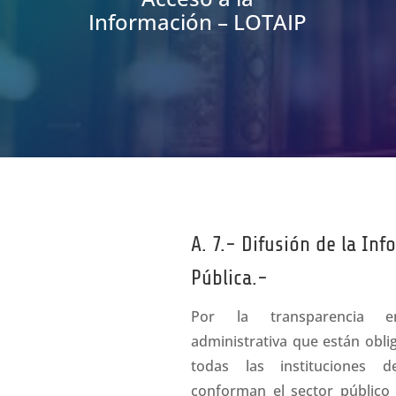
Información – LOTAIP
A. 7.- Difusión de la In
Pública.-
Por la transparencia e
administrativa que están obli
todas las instituciones 
conforman el sector público