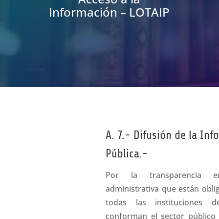
Información – LOTAIP
A. 7.- Difusión de la In
Pública.-
Por la transparencia e
administrativa que están obli
todas las instituciones 
conforman el sector público