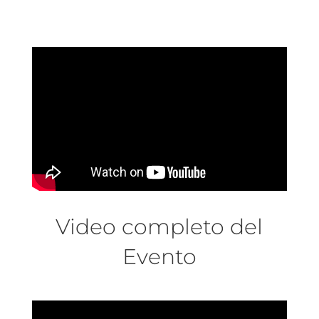
Video completo del
Evento