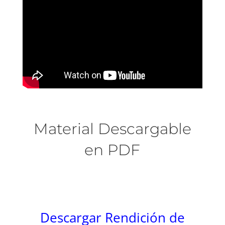
Material Descargable
en PDF
Descargar Rendición de