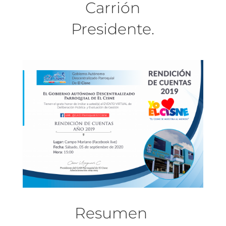
Carrión
Presidente.
Resumen