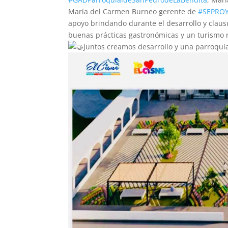
María del Carmen Burneo gerente de
#SEPRO
apoyo brindando durante el desarrollo y clau
buenas prácticas gastronómicas y un turismo 
Juntos creamos desarrollo y una parroqui