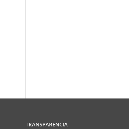
TRANSPARENCIA