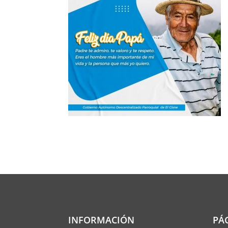
INFORMACIÓN
PÁ