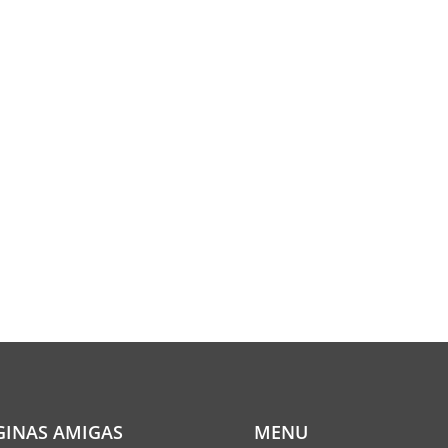
GINAS AMIGAS
MENU