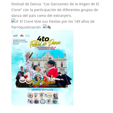
Festival de Danza: “Los Danzantes de la Virgen de El
Cisne” con la participación de diferentes grupos de
danza del país como del extranjero.
El Cisne Vive sus Fiestas por los 149 años de
Parroquialización.