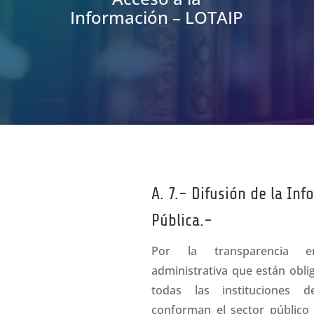
Información – LOTAIP
A. 7.- Difusión de la In
Pública.-
Por la transparencia e
administrativa que están obli
todas las instituciones 
conforman el sector público