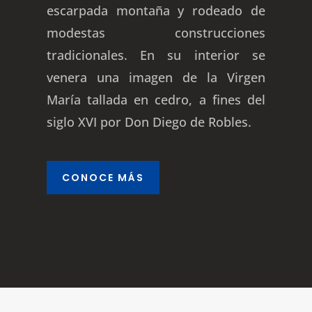
escarpada montaña y rodeado de
modestas construcciones
tradicionales. En su interior se
venera una imagen de la Virgen
María tallada en cedro, a fines del
siglo XVI por Don Diego de Robles.
CONOCE MÁS