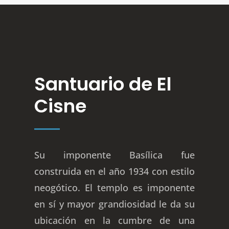
Santuario de El
Cisne
Su imponente Basílica fue
construida en el año 1934 con estilo
neogótico. El templo es imponente
en sí y mayor grandiosidad le da su
ubicación en la cumbre de una