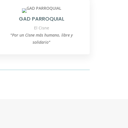
GAD PARROQUIAL
El Cisne
"Por un Cisne más humano, libre y
solidario"