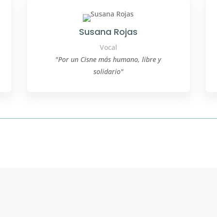
Susana Rojas
Vocal
"Por un Cisne más humano, libre y
solidario"