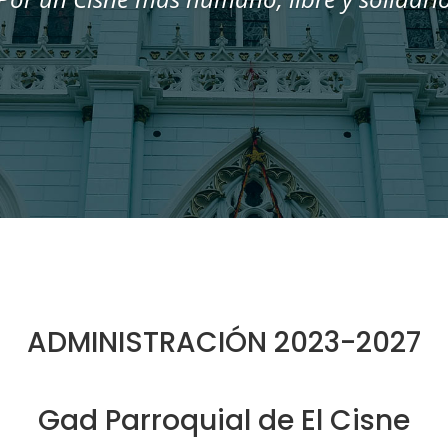
ADMINISTRACIÓN 2023-2027
Gad Parroquial de El Cisne