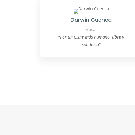
Darwin Cuenca
Vocal
"Por un Cisne más humano, libre y
solidario"