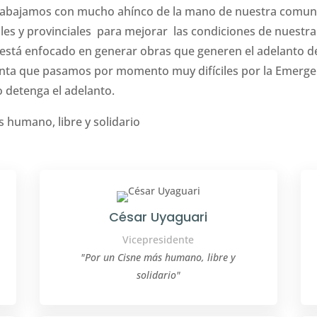
trabajamos con mucho ahínco de la mano de nuestra comun
les y provinciales para mejorar las condiciones de nuestra 
está enfocado en generar obras que generen el adelanto de
ta que pasamos por momento muy difíciles por la Emergen
 detenga el adelanto.
 humano, libre y solidario
César Uyaguari
Vicepresidente
"Por un Cisne más humano, libre y
solidario"