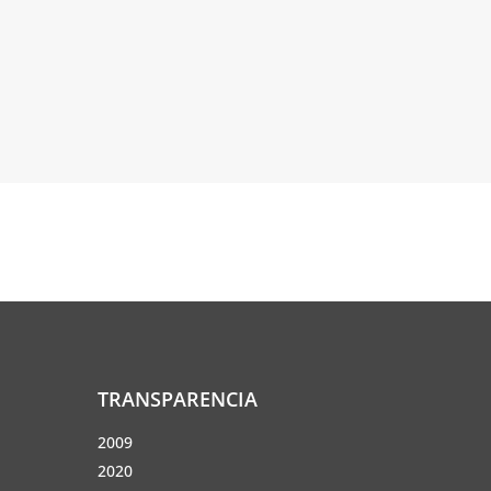
TRANSPARENCIA
2009
2020