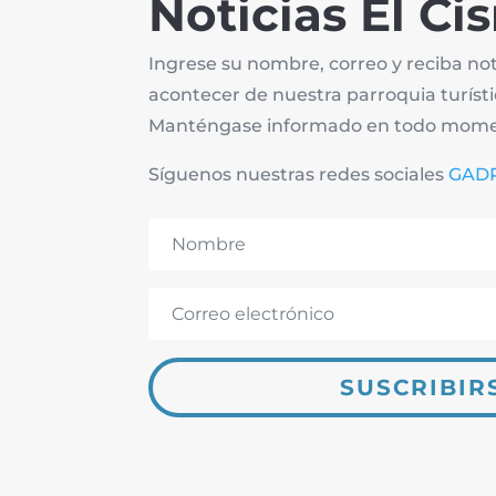
Noticias El Ci
Ingrese su nombre, correo y reciba not
acontecer de nuestra parroquia turísti
Manténgase informado en todo mome
Síguenos nuestras redes sociales
GADP
SUSCRIBIR