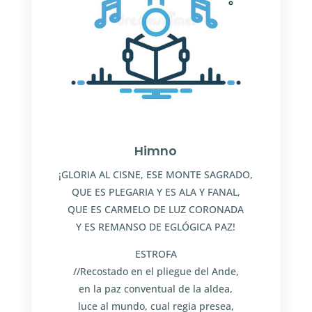
Himno
¡GLORIA AL CISNE, ESE MONTE SAGRADO,
QUE ES PLEGARIA Y ES ALA Y FANAL,
QUE ES CARMELO DE LUZ CORONADA
Y ES REMANSO DE EGLÓGICA PAZ!
ESTROFA
//Recostado en el pliegue del Ande,
en la paz conventual de la aldea,
luce al mundo, cual regia presea,