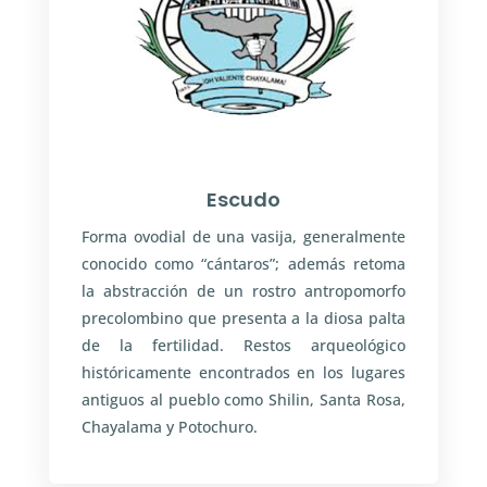
Escudo
Forma ovodial de una vasija, generalmente
conocido como “cántaros”; además retoma
la abstracción de un rostro antropomorfo
precolombino que presenta a la diosa palta
de la fertilidad. Restos arqueológico
históricamente encontrados en los lugares
antiguos al pueblo como Shilin, Santa Rosa,
Chayalama y Potochuro.