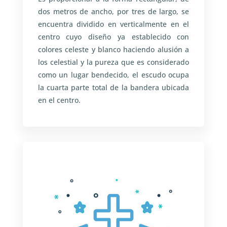
dos metros de ancho, por tres de largo, se
encuentra dividido en verticalmente en el
centro cuyo diseño ya establecido con
colores celeste y blanco haciendo alusión a
los celestial y la pureza que es considerado
como un lugar bendecido, el escudo ocupa
la cuarta parte total de la bandera ubicada
en el centro.