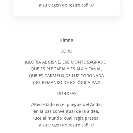
a su virgen de rostro cañi.//
Himno
CORO
¡GLORIA AL CISNE, ESE MONTE SAGRADO,
QUE ES PLEGARIA Y ES ALA Y FANAL,
QUE ES CARMELO DE LUZ CORONADA
Y ES REMANSO DE EGLÓGICA PAZ!
ESTROFAS
//Recostado en el pliegue del Ande,
en la paz conventual de la aldea,
luce al mundo, cual regia presea,
a su virgen de rostro cañi.//